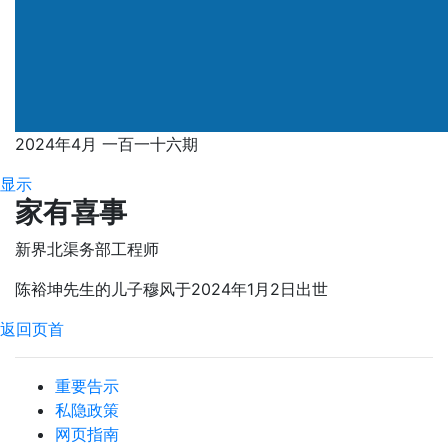
2024年4月 一百一十六期
显示
家有喜事
新界北渠务部工程师
陈裕坤先生的儿子穆风于2024年1月2日出世
返回页首
重要告示
私隐政策
网页指南