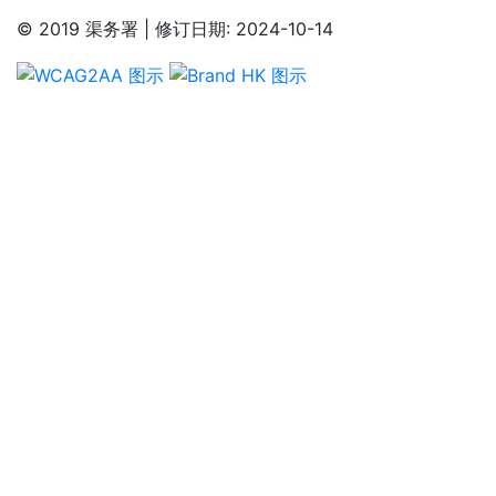
© 2019 渠务署 | 修订日期: 2024-10-14