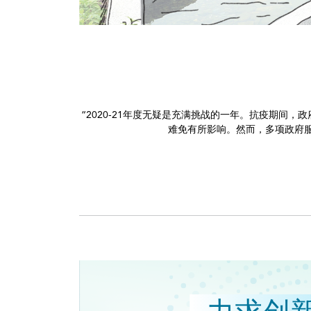
“2020-21年度无疑是充满挑战的一年。抗疫期
难免有所影响。然而，多项政府