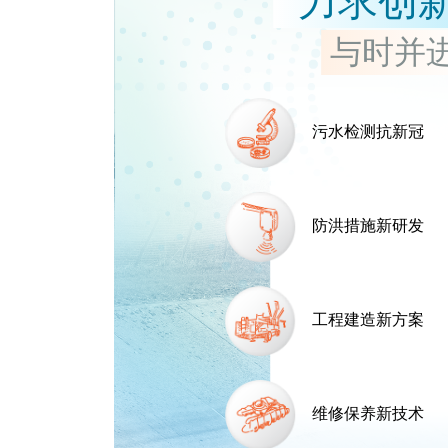
力求创
与时并
污水检测抗新冠
防洪措施新研发
工程建造新方案
维修保养新技术