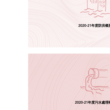
2020-21年度防洪概
2020-21年度污水處理