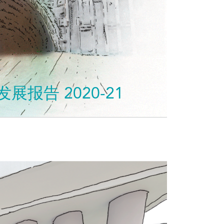
展报告 2020-21