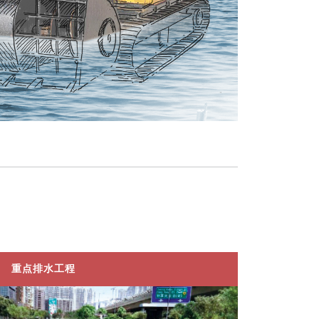
重点排水工程