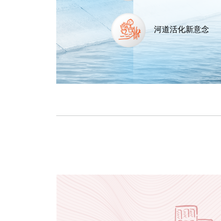
河道活化新意念