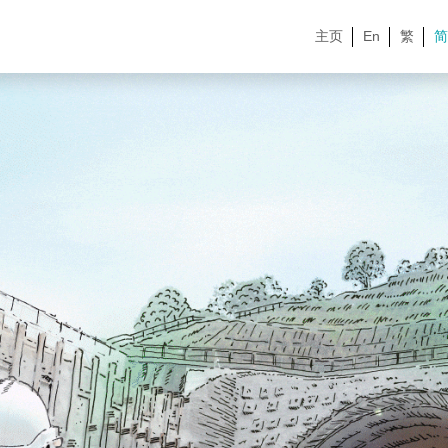
主页
En
繁