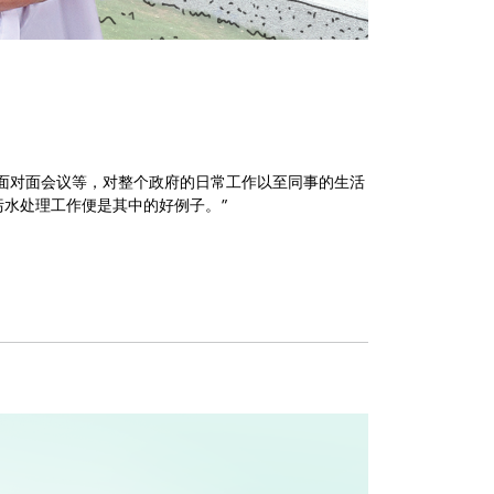
有面对面会议等，对整个政府的日常工作以至同事的生活
水处理工作便是其中的好例子。”