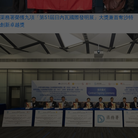
渠務署榮獲九項「第51屆日內瓦國際發明展」大獎兼首奪沙特
創新卓越獎