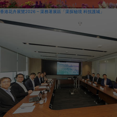
香港花卉展覽2026 – 渠務署展區「渠探秘境 科技護城」