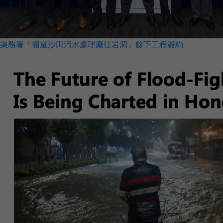
渠務署「搬遷沙田污水處理廠往岩洞」餘下工程簽約